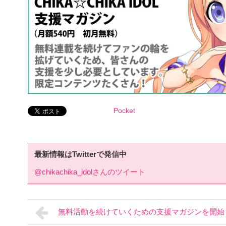
Pocket
最新情報はTwitterで発信中
@chikachika_idolさんのツイート
無料活動を続けていくための支援マガジンを開始