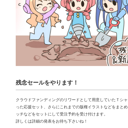
残念セールをやります！
クラウドファンディングのリワードとして用意していたＴシャ
った応援セット、さらにこれまでの版権イラストなどをまとめ
ッチなどをセットにして受注予約を受け付けます。
詳しくは詳細の発表をお待ち下さいね！