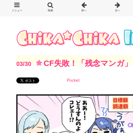
CF失敗！「残念マンガ
03/30
れからについて
Pocket