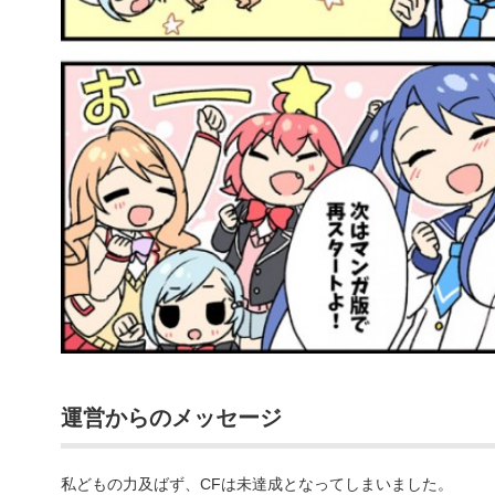
運営からのメッセージ
私どもの力及ばず、CFは未達成となってしまいました。