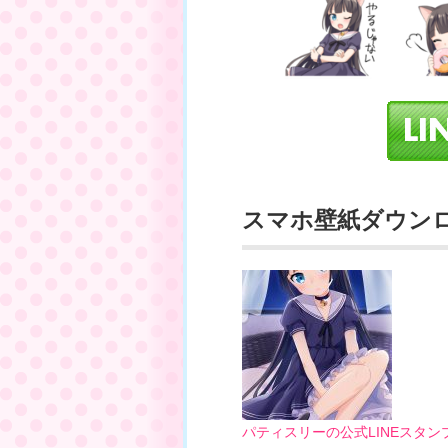
スマホ壁紙ダウン
パティスリーの公式LINEスタン