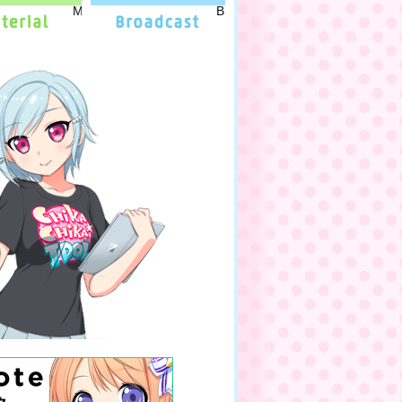
MATERIAL
BROADCAST